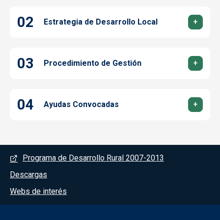
Estrategia de Desarrollo Local
Procedimiento de Gestión
Ayudas Convocadas
Menú del pie
Programa de Desarrollo Rural 2007-2013
Descargas
Webs de interés