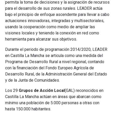
permita la toma de decisiones y la asignación de recursos
para el desarrollo de sus zonas rurales. LEADER actúa
bajo el principio de enfoque ascendente para llevar a cabo
actuaciones innovadoras, integradas y multisectoriales,
usando la cooperación como medio de ampliar las
visiones locales y teniendo la conexión en red como
herramienta para alcanzar sus objetivos.
Durante el periodo de programación 2014/2020, LEADER
en Castilla La Mancha se articula como una medida del
Programa de Desarrollo Rural a nivel regional, contando
con la financiación del Fondo Europeo Agrícola de
Desarrollo Rural, de la Administración General del Estado
y de la Junta de Comunidades.
Los 29
Grupos de Acción Local
(GAL) reconocidos en
Castilla La Mancha actúan en áreas que abarcan como
mínimo una población de 5.000 personas a otras con
hasta 150.000 habitantes.