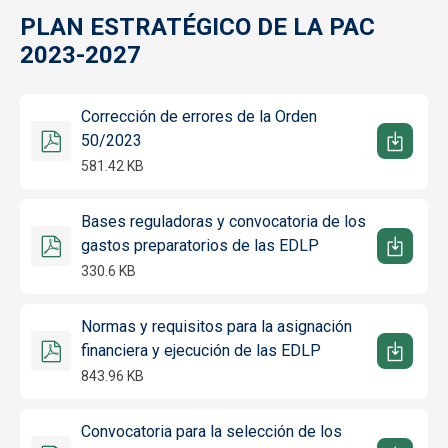
PLAN ESTRATÉGICO DE LA PAC
2023-2027
Corrección de errores de la Orden
50/2023
581.42 KB
Bases reguladoras y convocatoria de los
gastos preparatorios de las EDLP
330.6 KB
Normas y requisitos para la asignación
financiera y ejecución de las EDLP
843.96 KB
Convocatoria para la selección de los