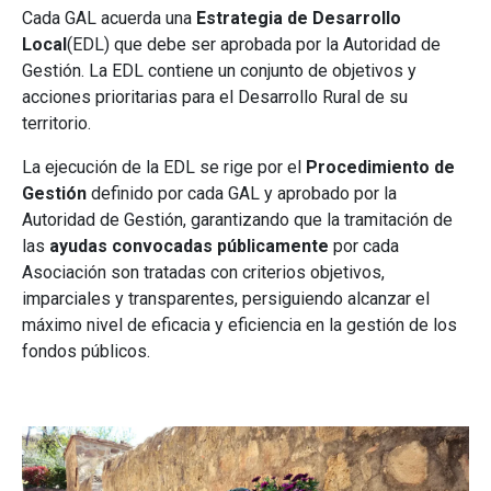
Cada GAL acuerda una
Estrategia de Desarrollo
Local
(EDL) que debe ser aprobada por la Autoridad de
Gestión. La EDL contiene un conjunto de objetivos y
acciones prioritarias para el Desarrollo Rural de su
territorio.
La ejecución de la EDL se rige por el
Procedimiento de
Gestión
definido por cada GAL y aprobado por la
Autoridad de Gestión, garantizando que la tramitación de
las
ayudas convocadas públicamente
por cada
Asociación son tratadas con criterios objetivos,
imparciales y transparentes, persiguiendo alcanzar el
máximo nivel de eficacia y eficiencia en la gestión de los
fondos públicos.