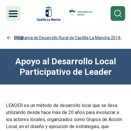
Pasar al contenido principal
Programa de Desarrollo Rural de Castilla-La Mancha 2014-2020
Apoyo al Desarrollo Local
Participativo de Leader
LEADER es un método de desarrollo local que se lleva
utilizando desde hace más de 20 años para involucrar a
los actores locales, organizados como Grupos de Acción
Local, en el diseño y ejecución de estrategias, que