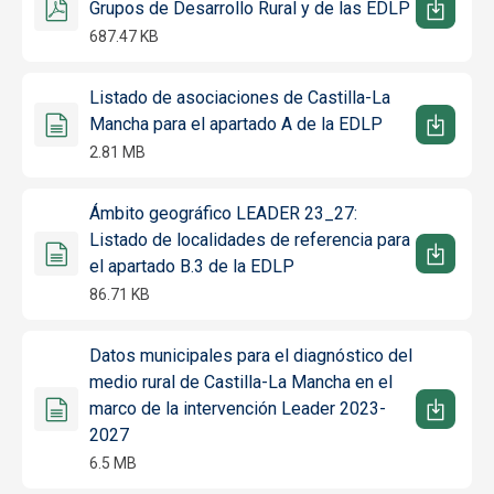
Grupos de Desarrollo Rural y de las EDLP
687.47 KB
Listado de asociaciones de Castilla-La
Mancha para el apartado A de la EDLP
2.81 MB
Ámbito geográfico LEADER 23_27:
Listado de localidades de referencia para
el apartado B.3 de la EDLP
86.71 KB
Datos municipales para el diagnóstico del
medio rural de Castilla-La Mancha en el
marco de la intervención Leader 2023-
2027
6.5 MB