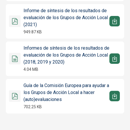
Informe de síntesis de los resultados de
evaluación de los Grupos de Acción Local
(2021)
949.87 KB
Informes de síntesis de los resultados de
evaluación de los Grupos de Acción Local
(2018, 2019 y 2020)
4.04 MB
Guía de la Comisión Europea para ayudar a
los Grupos de Acción Local a hacer
(auto)evaluaciones
702.25 KB