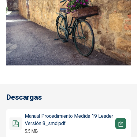
Descargas
Manual Procedimiento Medida 19 Leader
Versión 8_smd.pdf
5.5 MB