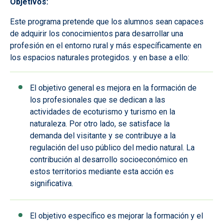
Objetivos:
Este programa pretende que los alumnos sean capaces
de adquirir los conocimientos para desarrollar una
profesión en el entorno rural y más específicamente en
los espacios naturales protegidos. y en base a ello:
El objetivo general es mejora en la formación de
los profesionales que se dedican a las
actividades de ecoturismo y turismo en la
naturaleza. Por otro lado, se satisface la
demanda del visitante y se contribuye a la
regulación del uso público del medio natural. La
contribución al desarrollo socioeconómico en
estos territorios mediante esta acción es
significativa.
El objetivo específico es mejorar la formación y el