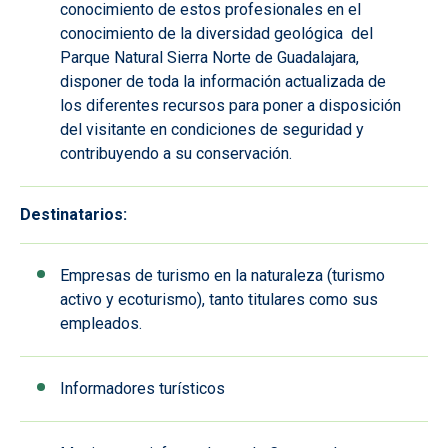
conocimiento de estos profesionales en el
conocimiento de la diversidad geológica del
Parque Natural Sierra Norte de Guadalajara,
disponer de toda la información actualizada de
los diferentes recursos para poner a disposición
del visitante en condiciones de seguridad y
contribuyendo a su conservación.
Destinatarios:
Empresas de turismo en la naturaleza (turismo
activo y ecoturismo), tanto titulares como sus
empleados.
Informadores turísticos