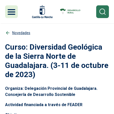
Pasar al contenido principal
Novedades
Curso: Diversidad Geológica
de la Sierra Norte de
Guadalajara. (3-11 de octubre
de 2023)
Organiza:
Delegación Provincial de Guadalajara.
Consejería de Desarrollo Sostenible
Actividad financiada a través de FEADER