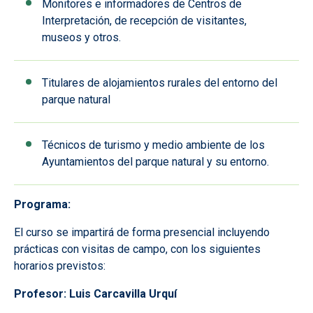
Monitores e informadores de Centros de
Interpretación, de recepción de visitantes,
museos y otros.
Titulares de alojamientos rurales del entorno del
parque natural
Técnicos de turismo y medio ambiente de los
Ayuntamientos del parque natural y su entorno.
Programa:
El curso se impartirá de forma presencial incluyendo
prácticas con visitas de campo, con los siguientes
horarios previstos:
Profesor:
Luis Carcavilla Urquí