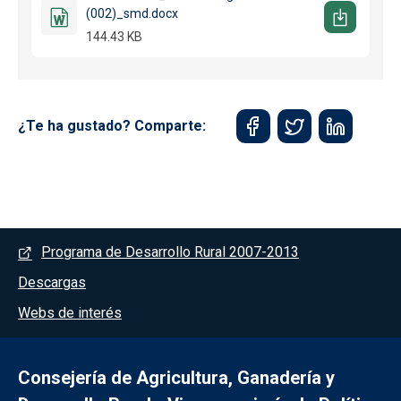
(002)_smd.docx
144.43 KB
¿Te ha gustado? Comparte:
Menú del pie
Programa de Desarrollo Rural 2007-2013
Descargas
Webs de interés
Consejería de Agricultura, Ganadería y