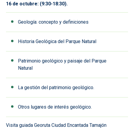
16 de octubre: (9:30-18:30).
Geología: concepto y definiciones
Historia Geológica del Parque Natural
Patrimonio geológico y paisaje del Parque
Natural
La gestión del patrimonio geológico.
Otros lugares de interés geológico.
Visita guiada Georuta Ciudad Encantada Tamajón