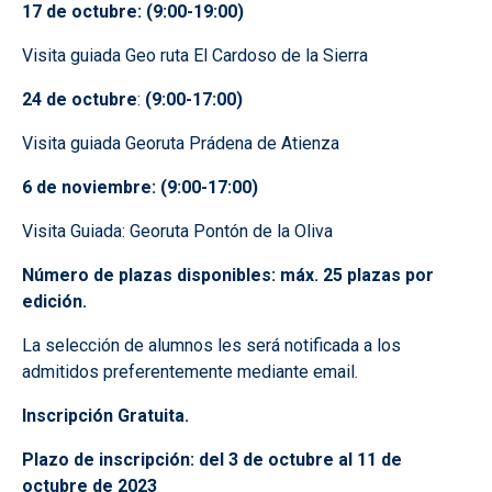
17 de octubre: (9:00-19:00)
Visita guiada Geo ruta El Cardoso de la Sierra
24 de octubre
:
(9:00-17:00)
Visita guiada Georuta Prádena de Atienza
6 de noviembre: (9:00-17:00)
Visita Guiada: Georuta Pontón de la Oliva
Número de plazas disponibles: máx. 25 plazas por
edición.
La selección de alumnos les será notificada a los
admitidos preferentemente mediante email.
Inscripción Gratuita.
Plazo de inscripción: del 3 de octubre al 11 de
octubre de 2023