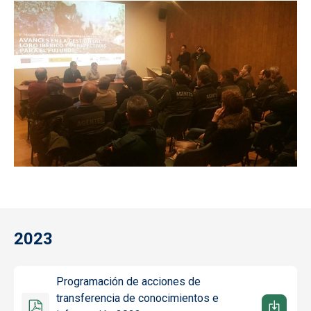
2023
Programación de acciones de
transferencia de conocimientos e