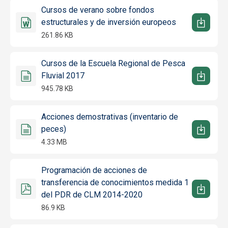
Cursos de verano sobre fondos
estructurales y de inversión europeos
261.86 KB
Cursos de la Escuela Regional de Pesca
Fluvial 2017
945.78 KB
Acciones demostrativas (inventario de
peces)
4.33 MB
Programación de acciones de
transferencia de conocimientos medida 1
del PDR de CLM 2014-2020
86.9 KB