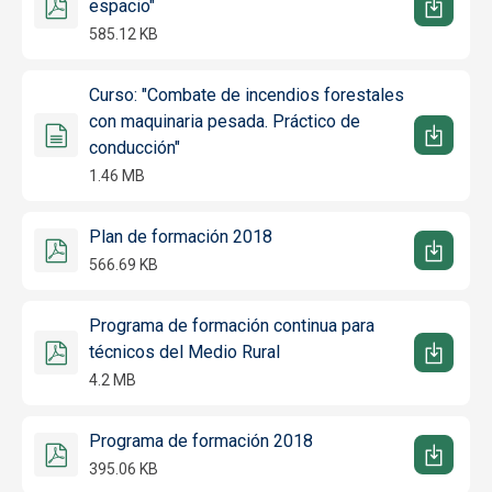
espacio"
585.12 KB
Curso: "Combate de incendios forestales
con maquinaria pesada. Práctico de
conducción"
1.46 MB
Plan de formación 2018
566.69 KB
Programa de formación continua para
técnicos del Medio Rural
4.2 MB
Programa de formación 2018
395.06 KB