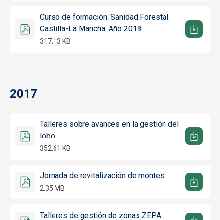
Curso de formación: Sanidad Forestal.
Castilla-La Mancha. Año 2018
317.13 KB
2017
Talleres sobre avances en la gestión del
lobo
352.61 KB
Jornada de revitalización de montes
2.35 MB
Talleres de gestión de zonas ZEPA