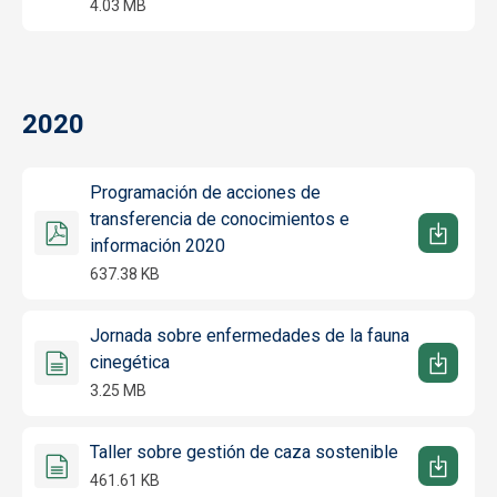
4.03 MB
2020
Programación de acciones de
transferencia de conocimientos e
información 2020
637.38 KB
Jornada sobre enfermedades de la fauna
cinegética
3.25 MB
Taller sobre gestión de caza sostenible
461.61 KB