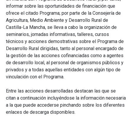
informar sobre las oportunidades de financiación que
ofrece el citado Programa; por parte de la Consejería de
Agricultura, Medio Ambiente y Desarrollo Rural de
Castilla-La Mancha, se lleva a cabo la organización de
seminarios, jornadas informativas, talleres, cursos
técnicos y acciones demostrativas sobre el Programa de
Desarrollo Rural dirigidas, tanto al personal encargado de
la gestión de las acciones cofinanciadas como a agentes
de desarrollo local, al personal de organismos públicos y
privados y a todas aquellas entidades con algún tipo de
vinculación con el Programa.
Entre las acciones desarrolladas destacan las que se
citan a continuación incluyéndose la información necesaria
a la que puede accederse pinchando sobre los diferentes
enlaces de descarga disponibles.