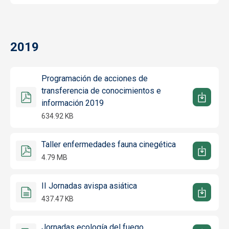
2019
Programación de acciones de
transferencia de conocimientos e
información 2019
634.92 KB
Taller enfermedades fauna cinegética
4.79 MB
II Jornadas avispa asiática
437.47 KB
Jornadas ecología del fuego