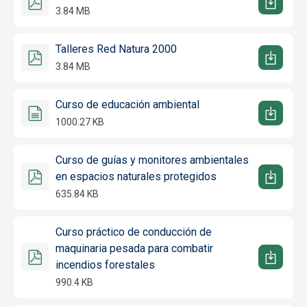
3.84 MB
Talleres Red Natura 2000
3.84 MB
Curso de educación ambiental
1000.27 KB
Curso de guías y monitores ambientales
en espacios naturales protegidos
635.84 KB
Curso práctico de conducción de
maquinaria pesada para combatir
incendios forestales
990.4 KB