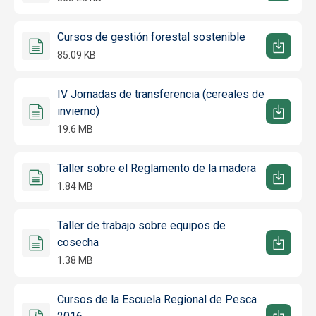
Cursos de gestión forestal sostenible
85.09 KB
IV Jornadas de transferencia (cereales de
invierno)
19.6 MB
Taller sobre el Reglamento de la madera
1.84 MB
Taller de trabajo sobre equipos de
cosecha
1.38 MB
Cursos de la Escuela Regional de Pesca